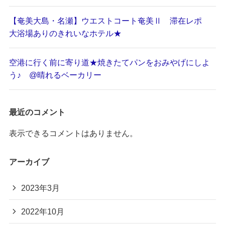
【奄美大島・名瀬】ウエストコート奄美Ⅱ 滞在レポ
大浴場ありのきれいなホテル★
空港に行く前に寄り道★焼きたてパンをおみやげにしよ
う♪ @晴れるベーカリー
最近のコメント
表示できるコメントはありません。
アーカイブ
2023年3月
2022年10月