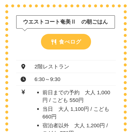
ウエストコート奄美Ⅱ の朝ごはん
食べログ
2階レストラン
6:30～9:30
前日までの予約 大人 1,000
円 / こども 550円
当日 大人 1,100円 / こども
660円
宿泊者以外 大人 1,200円 /