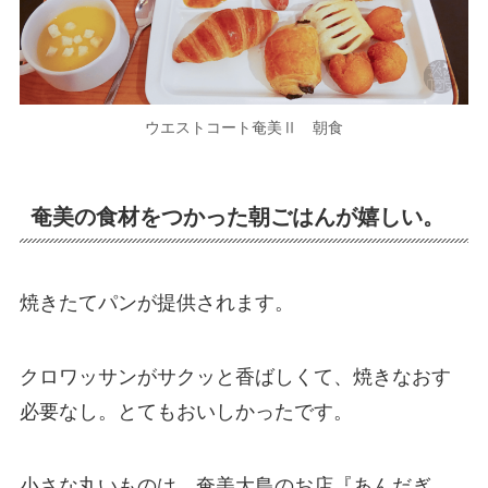
ウエストコート奄美Ⅱ 朝食
奄美の食材をつかった朝ごはんが嬉しい。
焼きたてパンが提供されます。
クロワッサンがサクッと香ばしくて、焼きなおす
必要なし。とてもおいしかったです。
小さな丸いものは、奄美大島のお店『あんだぎ