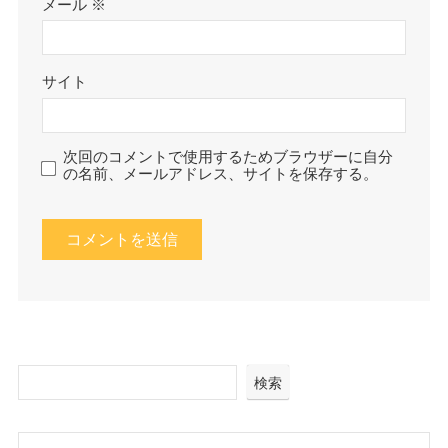
メール
※
サイト
次回のコメントで使用するためブラウザーに自分
の名前、メールアドレス、サイトを保存する。
検索