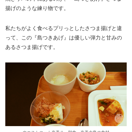
揚げのような練り物です。
私たちがよく食べるプリっとしたさつま揚げと違
って、この『島つきあげ』は優しい弾力と甘みの
あるさつま揚げです。