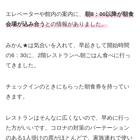
エレベーターや館内の案内に、
朝8：00以降が朝食
会場が込み合う
との情報がありました。
みかん★は気合いを入れて、早起きして開始時間
の6：30に、2階レストランへ朝ごはん食べに行っ
てきました。
チェックインのときにもらった朝食券を持ってい
きます。
レストランはそんなに広くないので、早めに行っ
た方がいいです。コロナの対策のパーテーション
のある1人掛けの席がほとんどで、家族連れで使い