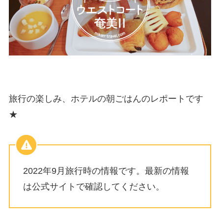
旅行の楽しみ、ホテルの朝ごはんのレポートです
★
2022年9月旅行時の情報です。最新の情報
は公式サイトで確認してください。