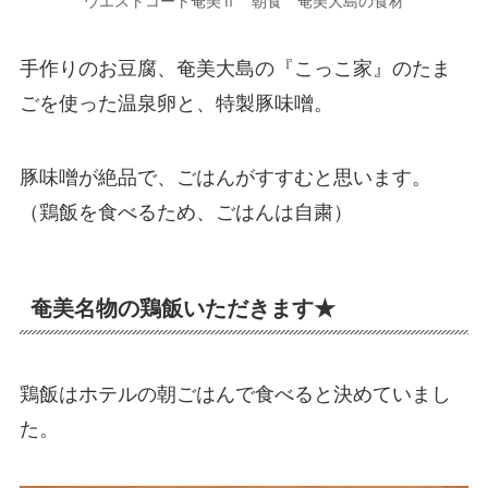
ウエストコート奄美Ⅱ 朝食 奄美大島の食材
手作りのお豆腐、奄美大島の『こっこ家』のたま
ごを使った温泉卵と、特製豚味噌。
豚味噌が絶品で、ごはんがすすむと思います。
（鶏飯を食べるため、ごはんは自粛）
奄美名物の鶏飯いただきます★
鶏飯はホテルの朝ごはんで食べると決めていまし
た。