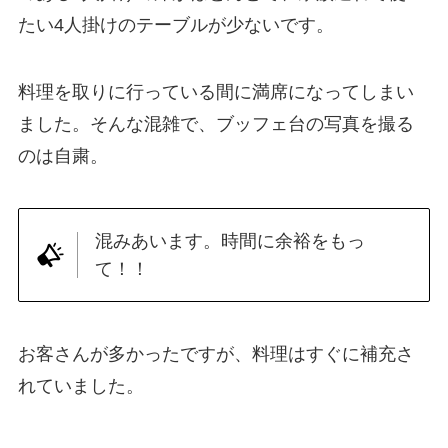
たい4人掛けのテーブルが少ないです。
料理を取りに行っている間に満席になってしまい
ました。そんな混雑で、ブッフェ台の写真を撮る
のは自粛。
混みあいます。時間に余裕をもっ
て！！
お客さんが多かったですが、料理はすぐに補充さ
れていました。