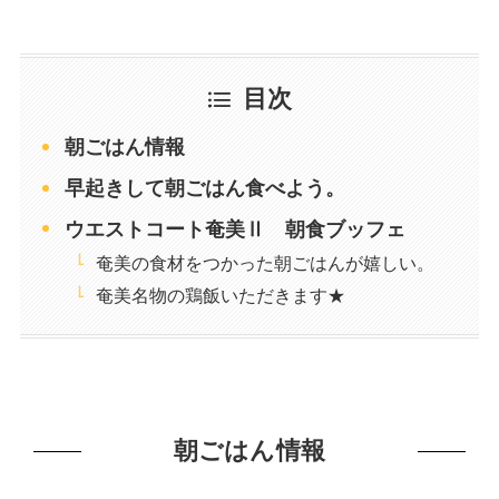
目次
朝ごはん情報
早起きして朝ごはん食べよう。
ウエストコート奄美Ⅱ 朝食ブッフェ
奄美の食材をつかった朝ごはんが嬉しい。
奄美名物の鶏飯いただきます★
朝ごはん情報