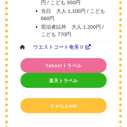
円 / こども 550円
当日 大人 1,100円 / こども
660円
宿泊者以外 大人 1,200円 /
こども 770円
ウエストコート奄美Ⅱ
Yahoo!トラベル
楽天トラベル
じゃらんnet