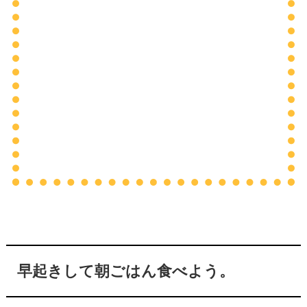
早起きして朝ごはん食べよう。