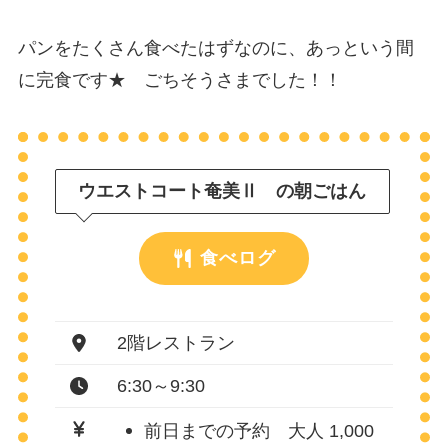
パンをたくさん食べたはずなのに、あっという間
に完食です★ ごちそうさまでした！！
ウエストコート奄美Ⅱ の朝ごはん
食べログ
2階レストラン
6:30～9:30
前日までの予約 大人 1,000