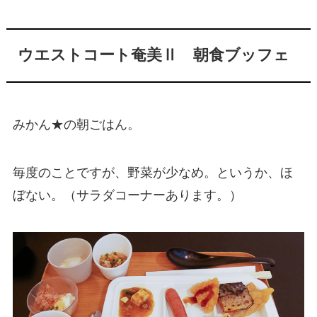
ウエストコート奄美Ⅱ 朝食ブッフェ
みかん★の朝ごはん。
毎度のことですが、野菜が少なめ。というか、ほ
ぼない。（サラダコーナーあります。）