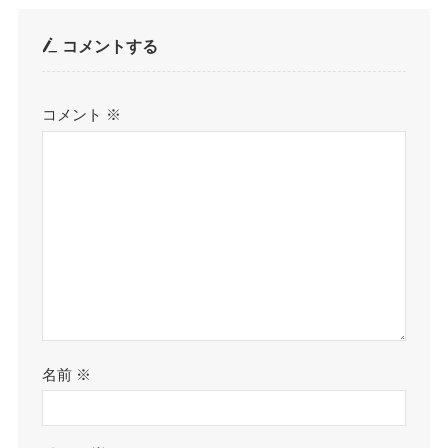
コメントする
コメント
※
名前
※