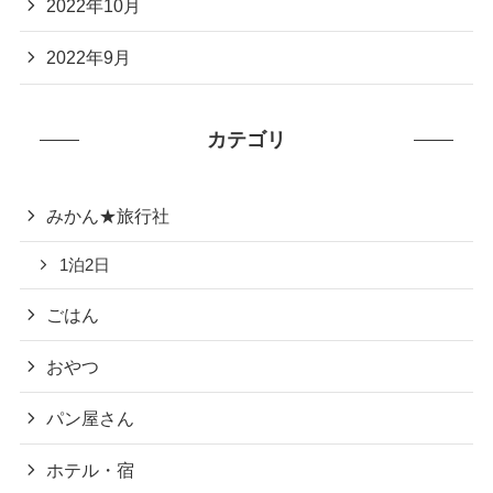
2022年10月
2022年9月
カテゴリ
みかん★旅行社
1泊2日
ごはん
おやつ
パン屋さん
ホテル・宿