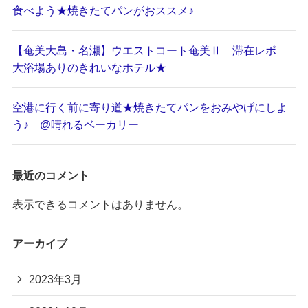
食べよう★焼きたてパンがおススメ♪
【奄美大島・名瀬】ウエストコート奄美Ⅱ 滞在レポ
大浴場ありのきれいなホテル★
空港に行く前に寄り道★焼きたてパンをおみやげにしよ
う♪ @晴れるベーカリー
最近のコメント
表示できるコメントはありません。
アーカイブ
2023年3月